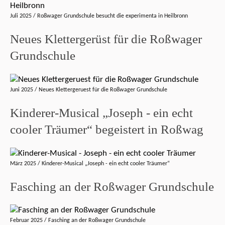
Juli 2025 / Roßwager Grundschule besucht die experimenta in Heilbronn
Neues Klettergerüst für die Roßwager
Grundschule
Juni 2025 / Neues Klettergeruest für die Roßwager Grundschule
Kinderer-Musical „Joseph - ein echt
cooler Träumer“ begeistert in Roßwag
März 2025 / Kinderer-Musical „Joseph - ein echt cooler Träumer“
Fasching an der Roßwager Grundschule
Februar 2025 / Fasching an der Roßwager Grundschule