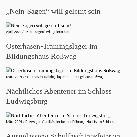
„Nein-Sagen“ will gelernt sein!
April 2024 / „Nein-Sagen“ will gelernt sein!
Osterhasen-Trainingslager im
Bildungshaus Roßwag
März 2024 / Osterhasen-Trainingslager im Bildungshaus Roßwag.
Nächtliches Abenteuer im Schloss
Ludwigsburg
März 2024 / Roßwager Viertklässler bei der Führung ‚Nachts im Schloss‘.
Ausgelassene Schulfaschingsfeier an