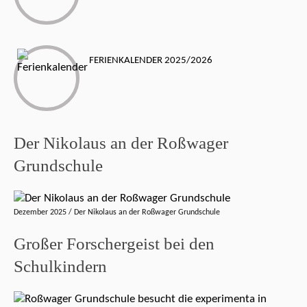
FERIENKALENDER 2025/2026
Der Nikolaus an der Roßwager
Grundschule
Dezember 2025 / Der Nikolaus an der Roßwager Grundschule
Großer Forschergeist bei den
Schulkindern