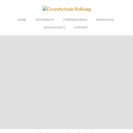
HOME
UNTERRICHT
FÖRDERVEREIN
IMPRESSUM
DATENSCHUTZ
KONTAKT