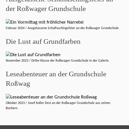
der Roßwager Grundschule
Februar 2024 / Ausgelassene Schulfaschingsfeier an der Roßwager Grundschule.
Die Lust auf Grundfarben
November 2023 / Dritte Klasse der Roßwager Grundschule in der Galerie.
Leseabenteuer an der Grundschule
Roßwag
Oktober 2023 / Josef Koller liest an der Roßwager Grundschule aus seinen
Büchern.