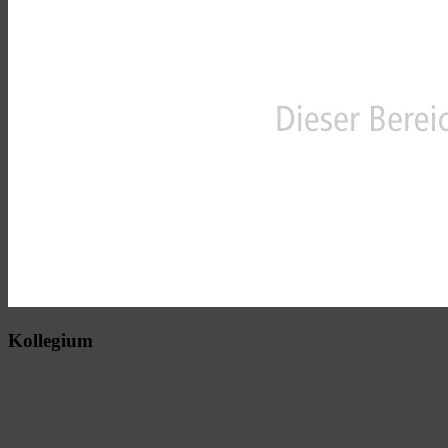
Kollegium