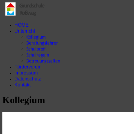
HOME
Unterricht
Kollegium
Beratungslehrer
Schulprofil
Schulregeln
Betreuungszeiten
Förderverein
Impressum
Datenschutz
Kontakt
Kollegium